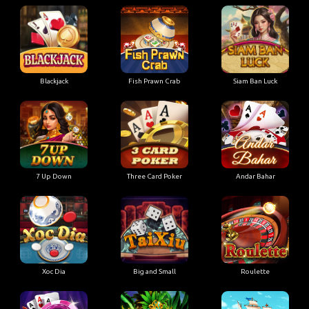
Blackjack
Fish Prawn Crab
Siam Ban Luck
7 Up Down
Three Card Poker
Andar Bahar
Xoc Dia
Big and Small
Roulette