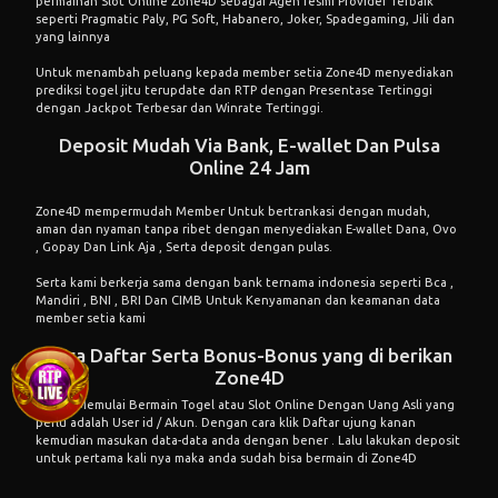
permainan Slot Online Zone4D sebagai Agen resmi Provider Terbaik
seperti Pragmatic Paly, PG Soft, Habanero, Joker, Spadegaming, Jili dan
yang lainnya
Untuk menambah peluang kepada member setia Zone4D menyediakan
prediksi togel jitu terupdate dan RTP dengan Presentase Tertinggi
dengan Jackpot Terbesar dan Winrate Tertinggi.
Deposit Mudah Via Bank, E-wallet Dan Pulsa
Online 24 Jam
Zone4D mempermudah Member Untuk bertrankasi dengan mudah,
aman dan nyaman tanpa ribet dengan menyediakan E-wallet Dana, Ovo
, Gopay Dan Link Aja , Serta deposit dengan pulas.
Serta kami berkerja sama dengan bank ternama indonesia seperti Bca ,
Mandiri , BNI , BRI Dan CIMB Untuk Kenyamanan dan keamanan data
member setia kami
Cara Daftar Serta Bonus-Bonus yang di berikan
Zone4D
Untuk Memulai Bermain Togel atau Slot Online Dengan Uang Asli yang
perlu adalah User id / Akun. Dengan cara klik Daftar ujung kanan
kemudian masukan data-data anda dengan bener . Lalu lakukan deposit
untuk pertama kali nya maka anda sudah bisa bermain di Zone4D