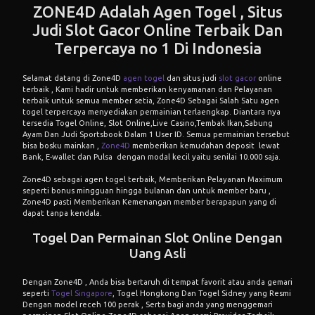
ZONE4D Adalah Agen Togel , Situs
Judi Slot Gacor Online Terbaik Dan
Terpercaya no 1 Di Indonesia
Selamat datang di Zone4D
agen togel
dan situs judi
slot gacor
online
terbaik , Kami hadir untuk memberikan kenyamanan dan Pelayanan
terbaik untuk semua member setia, Zone4D Sebagai Salah Satu agen
togel terpercaya menyediakan permainian terlaengkap. Diantara nya
tersedia Togel Online, Slot Online,Live Casino,Tembak Ikan,Sabung
Ayam Dan Judi Sportsbook Dalam 1 User ID. Semua permainian tersebut
bisa bosku mainkan ,
Zone4D
memberikan kemudahan deposit lewat
Bank, E-wallet dan Pulsa dengan modal kecil yaitu senilai 10.000 saja.
Zone4D sebagai agen togel terbaik, Memberikan Pelayanan Maximum
seperti bonus mingguan hingga bulanan dan untuk member baru ,
Zone4D pasti Memberikan Kemenangan member berapapun yang di
dapat tanpa kendala.
Togel Dan Permainan Slot Online Dengan
Uang Asli
Dengan Zone4D , Anda bisa bertaruh di tempat favorit atau anda gemari
seperti
Togel Singapore
, Togel Hongkong Dan Togel Sidney yang Resmi
Dengan model receh 100 perak , Serta bagi anda yang menggemari