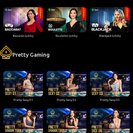
Baccarat Lobby
Roulette Lobby
Blackjack Lobby
Pretty Gaming
Pretty Sexy 01
Pretty Sexy 02
Pretty Sexy 03