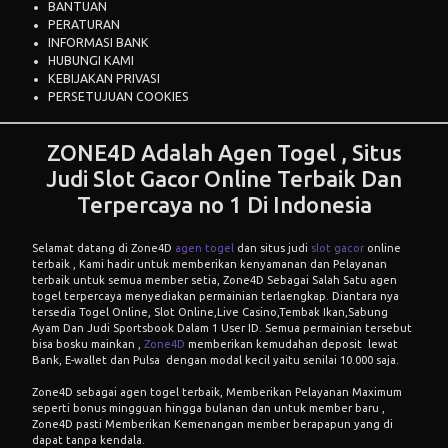
BANTUAN
PERATURAN
INFORMASI BANK
HUBUNGI KAMI
KEBIJAKAN PRIVASI
PERSETUJUAN COOKIES
ZONE4D Adalah Agen Togel , Situs
Judi Slot Gacor Online Terbaik Dan
Terpercaya no 1 Di Indonesia
Selamat datang di Zone4D
agen togel
dan situs judi
slot gacor
online
terbaik , Kami hadir untuk memberikan kenyamanan dan Pelayanan
terbaik untuk semua member setia, Zone4D Sebagai Salah Satu agen
togel terpercaya menyediakan permainian terlaengkap. Diantara nya
tersedia Togel Online, Slot Online,Live Casino,Tembak Ikan,Sabung
Ayam Dan Judi Sportsbook Dalam 1 User ID. Semua permainian tersebut
bisa bosku mainkan ,
Zone4D
memberikan kemudahan deposit lewat
Bank, E-wallet dan Pulsa dengan modal kecil yaitu senilai 10.000 saja.
Zone4D sebagai agen togel terbaik, Memberikan Pelayanan Maximum
seperti bonus mingguan hingga bulanan dan untuk member baru ,
Zone4D pasti Memberikan Kemenangan member berapapun yang di
dapat tanpa kendala.