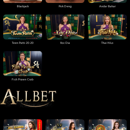
Blackjack
Pok Deng
Andar Bahar
Teen Patti 20-20
Xoc Dia
Thai HiLo
Fish Prawn Crab