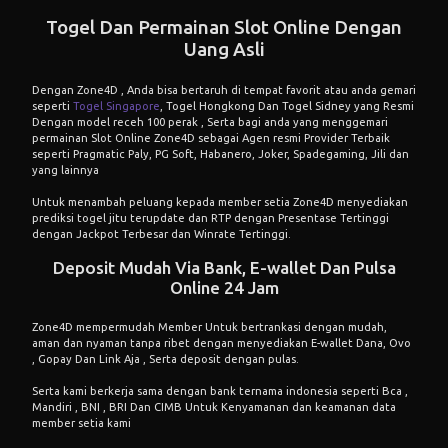
Togel Dan Permainan Slot Online Dengan
Uang Asli
Dengan Zone4D , Anda bisa bertaruh di tempat favorit atau anda gemari
seperti
Togel Singapore
, Togel Hongkong Dan Togel Sidney yang Resmi
Dengan model receh 100 perak , Serta bagi anda yang menggemari
permainan Slot Online Zone4D sebagai Agen resmi Provider Terbaik
seperti Pragmatic Paly, PG Soft, Habanero, Joker, Spadegaming, Jili dan
yang lainnya
Untuk menambah peluang kepada member setia Zone4D menyediakan
prediksi togel jitu terupdate dan RTP dengan Presentase Tertinggi
dengan Jackpot Terbesar dan Winrate Tertinggi.
Deposit Mudah Via Bank, E-wallet Dan Pulsa
Online 24 Jam
Zone4D mempermudah Member Untuk bertrankasi dengan mudah,
aman dan nyaman tanpa ribet dengan menyediakan E-wallet Dana, Ovo
, Gopay Dan Link Aja , Serta deposit dengan pulas.
Serta kami berkerja sama dengan bank ternama indonesia seperti Bca ,
Mandiri , BNI , BRI Dan CIMB Untuk Kenyamanan dan keamanan data
member setia kami