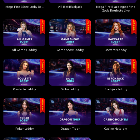
Mega Fire Blaze Lucky Ball
All-Bet Blackjack
Mega Fire Blaze Age of the
Gods Roulette Live
All Games Lobby
Game Show Lobby
Baccarat Lobby
Roulette Lobby
Sicbo Lobby
Blackjack Lobby
Poker Lobby
Dragon Tiger
Casino Hold'em