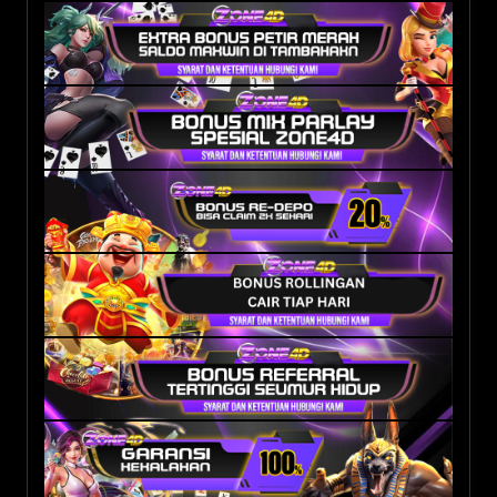
BET 12.000
Special Event Scatter PG
TERBANG x15 : BONUS IDR 15.000
Syarat dan Ketentuan :
Soft Mahjong Ways 1
TERBANG x25 : BONUS IDR 30.000
TERBANG x35: BONUS IDR 70.000
50 + 25
Bonus Event Petir
100 + 50
Dan Mahjong Ways 2
BET 50.000
1. Bonus Member Baru 50% hanya untuk Deposit Pertama (
TERBANG x15 : BONUS IDR 70.000
Syarat dan Ketentuan :
KHUSUS PERMAINAN SLOT )
MIXPARLAY SPESIAL
TERBANG x25 : BONUS IDR 120.000
Syarat dan Ketentuan :
2. Bonus langsung diberikan diawal setelah anda melakukan
Konek x50 = 20.000 Credit
TERBANG x35 : BONUS IDR 230.000
Deposit
Konek x100 = 50.000 Credit
Stake : 800
ZONE4D
3. Minimal Deposit Rp.50.000,- Baru Mendapatkan Bonus 50%.
BET 100.000
Konek x250 = 100.000 Credit
4 Scatter : 15.000
(Maksimal Bonus Member Baru Rp.50.000 )
BONUS REDEPO
Konek x500 = 200.000 Credit
5 Scatter : 30.000
TERBANG x10 : BONUS IDR 150.000
4. BONUS Hanya Berlaku Untuk Semua PERMAINAN SLOT
Konek x1000 = 300.000 Credit
TERBANG x20 : BONUS IDR 250.000
Stake : 1000 - 3000
Syarat dan Ketentuan :
Terkecuali Permain Berikut :
HARIAN
TERBANG x30 : BONUS IDR 500.000
3 Scatter : 20.000
1. Event Ini berlaku untuk semua member ZONE4D Yang tidak
Irish Charms (Pragmatic Play)
7 TEAM Win Full : 10% BONUS KEMENANGAN
Bonus Mingguan Rollingan Zone4D
4 Scatter : 35.000
klaim bonus apapun.
Ultra Hold and Spin (Pragmatic Play)
1. Event Berlaku Untuk Semua Member Zone4D
Syarat dan Ketentuan :
5 Scatter : 75.000
2. Event ini hanya berlaku di permainan Pada PRAGMATIC
Ultra Burn (Pragmatic Play)
2. Event Tidak Dapat Digabung Dengan Event/Bonus Lainnya.
8 TEAM Win Full : 25% BONUS KEMENANGAN
Syarat dan Ketentuan :
PLAY :
Provider PGSoft
Stake : 5000 + 10.000
3. Setiap USER ID Hanya Bisa Claim 1x Sehari (Reset Setiap
1. Promo ini bisa di Claim
2X DALAM 1 HARI untuk semua
Bonus berlaku untuk semua member aktif ZONE4D
Gates of Olympus
Diamonds are Forever 3 Lines (Pragmatic Play)
3 Scatter : 60.000
9 TEAM Win Full : 35% BONUS KEMENANGAN
Jam 00.00 WIB) dan Maksimal Claim Event Dalam 1 Minggu
BONUS Referral Tertinggi
member baru/lama ZONE4D
Gates of Olympus 1000
888 Gold (Pragmatic Play)
1. Rollingan hanya untuk permainan live casino dan slot
4 Scatter : 125.000
Hanya 3x /User ID (Reset Setiap Senin 00.01 WIB).
2. Minimal Deposit IDR 25.000
online (tidak berlaku pada sports, togel online dan tembak
Starlight Princess
Money Money Money (Pragmatic Play)
5 Scatter : 250.000
10 TEAM Win Full : 50% BONUS KEMENANGAN
4. Untuk Bonus Minimal Stake 12.000 dan Tidak
ikan)
3. Maksimal bonus yang diberikan IDR 300.000
Starlight Princess 1000
Money Roll ((Pragmatic Play)