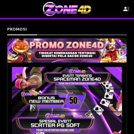
PROMOSI
EVENT TERBANG
SPACEMAN ZONE4D
BONUS NEW MEMBER
Syarat dan Ketentuan :
50%