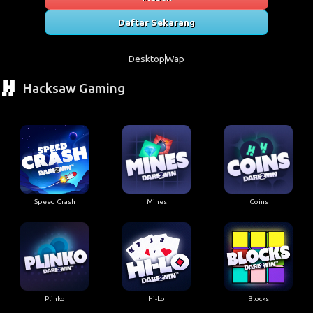
Daftar Sekarang
Desktop
Wap
Hacksaw Gaming
Speed Crash
Mines
Coins
Plinko
Hi-Lo
Blocks