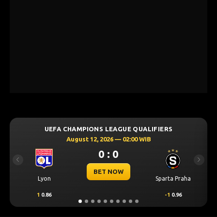
GUE QUALIFIERS
UEFA CHAMPIONS LEAGUE Q
— 02:00 WIB
August 12, 2026 — 01:1
0
0 : 0
Previous
Next
OW
BET NOW
Sparta Praha
Slovan Bratislava
-1
0.96
0.5
0.83